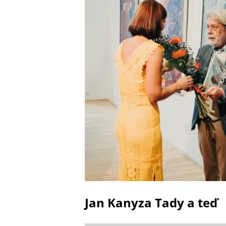
Jan Kanyza Tady a teď