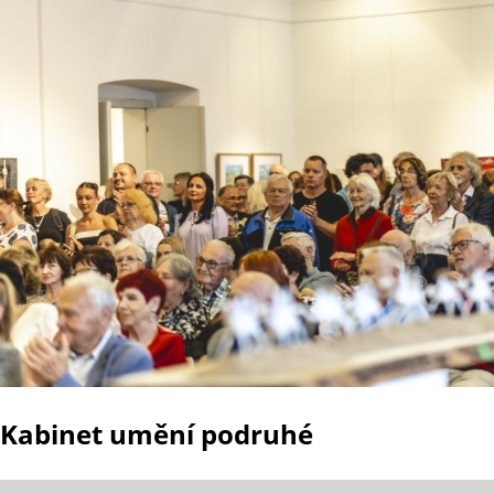
Kabinet umění podruhé